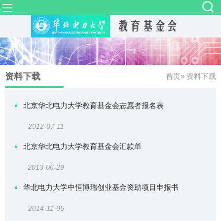
资料下载
首页
» 资料下载
北京华北电力大学教育基金会志愿者报名表
2012-07-11
北京华北电力大学教育基金会汇款单
2013-06-29
华北电力大学中恒博瑞创业基金资助项目申报书
2014-11-05