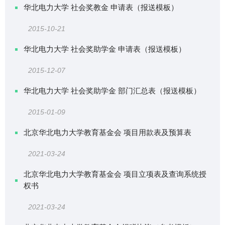
华北电力大学 社会奖教金 申请表（报送模板）
2015-10-21
华北电力大学 社会奖助学金 申请表（报送模板）
2015-12-07
华北电力大学 社会奖助学金 部门汇总表（报送模板）
2015-01-09
北京华北电力大学教育基金会 项目用款表及预算表
2021-03-24
北京华北电力大学教育基金会 项目立项表及查询系统授
权书
2021-03-24