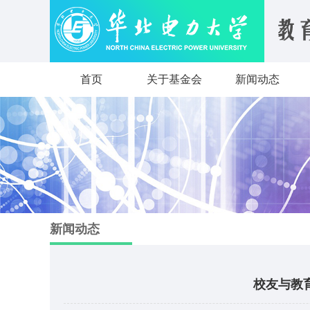
首页
关于基金会
新闻动态
新闻动态
校友与教