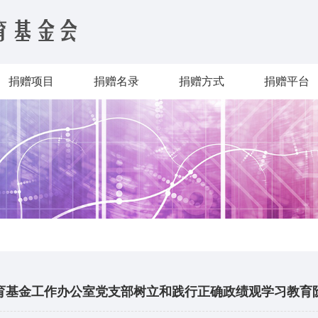
捐赠项目
捐赠名录
捐赠方式
捐赠平台
育基金工作办公室党支部树立和践行正确政绩观学习教育