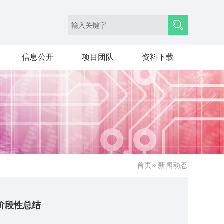
信息公开
项目团队
资料下载
首页
» 新闻动态
阶段性总结