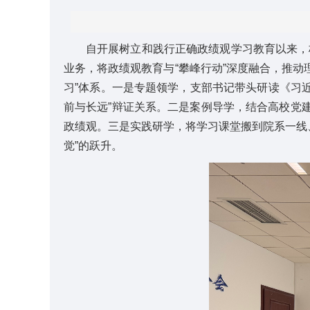
自开展树立和践行正确政绩观学习教育以来，
业务，将政绩观教育与“攀峰行动”深度融合，推动
习”体系。一是专题领学，支部书记带头研读《习近
前与长远”辩证关系。二是案例导学，结合高校党
政绩观。三是实践研学，将学习课堂搬到院系一线、
觉”的跃升。