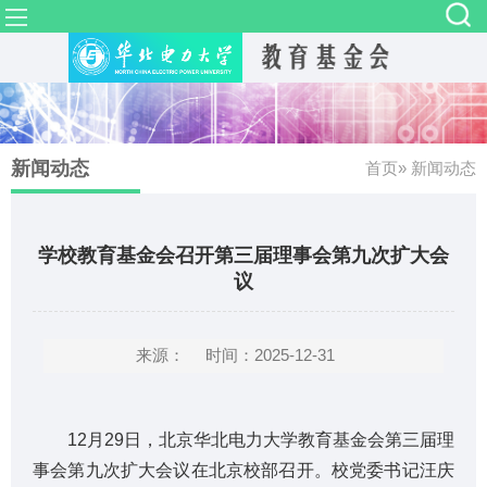
新闻动态
首页
» 新闻动态
学校教育基金会召开第三届理事会第九次扩大会
议
来源：
时间：2025-12-31
12月29日，北京华北电力大学教育基金会第三届理
事会第九次扩大会议在北京校部召开。校党委书记汪庆