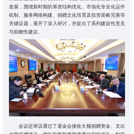
发展，围绕新时期的筹资结构优化、市场化专业化运作
机制、服务网络构建、捐赠文化培育及投资策略完善等
关键议题，展开了深入研讨，并提出了系列建设性意见
与前瞻性建议。
会议还审议通过了基金会接收大额捐赠资金、支出