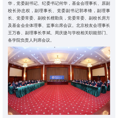
华，党委副书记、纪委书记何华，基金会理事长、原副
校长孙忠权，副理事长、党委副书记郭孝锋，副理事
长、党委常委、副校长檀勤良，党委常委、副校长房方
及基金会全体理事、监事出席会议。北京校友会理事长
王万春、副理事长李斌、周庆捷与学校相关职能部门、
各学院负责人列席会议。